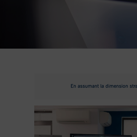
En assumant la dimension strat