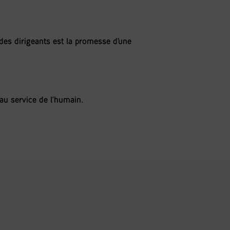
 des dirigeants est la promesse d’une
au service de l’humain.