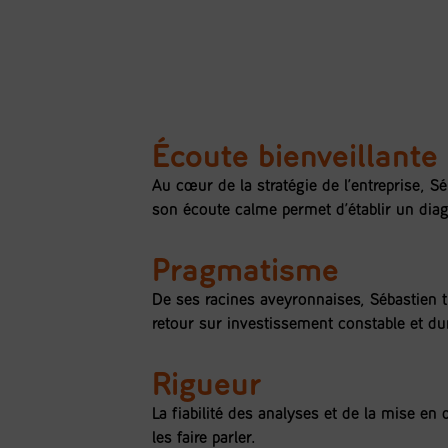
Écoute bienveillante
Au cœur de la stratégie de l’entreprise, 
son écoute calme permet d’établir un diag
Pragmatisme
De ses racines aveyronnaises, Sébastien t
retour sur investissement constable et du
Rigueur
La fiabilité des analyses et de la mise en
les faire parler.