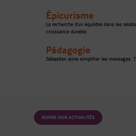
Épicurisme
La recherche d’un équilibre dans les relat
croissance durable.
Pédagogie
Sébastien aime simplifier les messages. T
SUIVRE NOS ACTUALITÉS