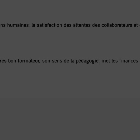
ions humaines, la satisfaction des attentes des collaborateurs et
rès bon formateur, son sens de la pédagogie, met les finances 