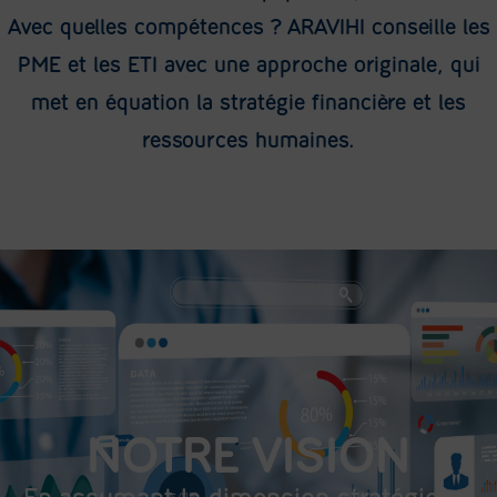
Avec quelles compétences ? ARAVIHI conseille les
PME et les ETI avec une approche originale, qui
met en équation la stratégie financière et les
ressources humaines.
NOTRE VISION