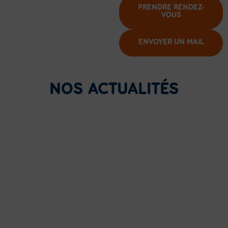
PRENDRE RENDEZ-
VOUS
ENVOYER UN MAIL
NOS ACTUALITÉS