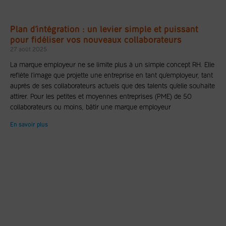
Plan d’intégration : un levier simple et puissant
pour fidéliser vos nouveaux collaborateurs
27 août 2025
La marque employeur ne se limite plus à un simple concept RH. Elle
reflète l’image que projette une entreprise en tant qu’employeur, tant
auprès de ses collaborateurs actuels que des talents qu’elle souhaite
attirer. Pour les petites et moyennes entreprises (PME) de 50
collaborateurs ou moins, bâtir une marque employeur
En savoir plus