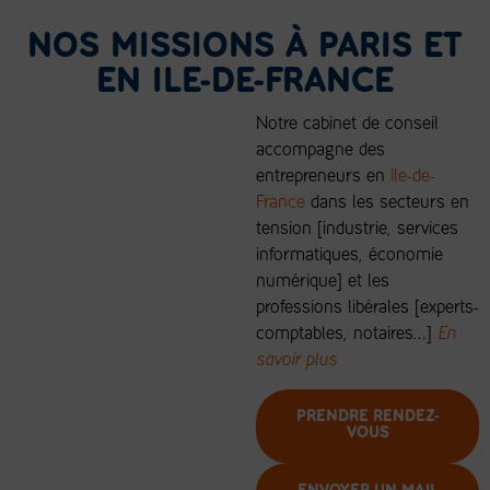
NOS MISSIONS À PARIS ET
EN ILE-DE-FRANCE
Notre cabinet de conseil
accompagne des
entrepreneurs en
Ile-de-
France
dans les secteurs en
tension [industrie, services
informatiques, économie
numérique] et les
professions libérales [experts-
comptables, notaires…]
En
savoir plus
PRENDRE RENDEZ-
VOUS