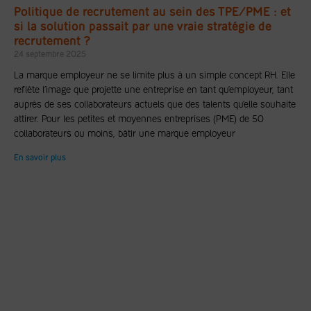
Politique de recrutement au sein des TPE/PME : et
si la solution passait par une vraie stratégie de
recrutement ?
24 septembre 2025
La marque employeur ne se limite plus à un simple concept RH. Elle
reflète l’image que projette une entreprise en tant qu’employeur, tant
auprès de ses collaborateurs actuels que des talents qu’elle souhaite
attirer. Pour les petites et moyennes entreprises (PME) de 50
collaborateurs ou moins, bâtir une marque employeur
En savoir plus