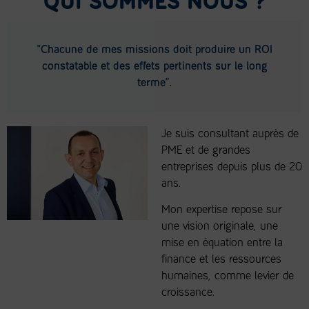
QUI SOMMES NOUS ?
"Chacune de mes missions doit produire un ROI
constatable et des effets pertinents sur le long
terme”.
Je suis consultant auprès de
PME et de grandes
entreprises depuis plus de 20
ans.
Mon expertise repose sur
une vision originale, une
mise en équation entre la
finance et les ressources
humaines, comme levier de
croissance.