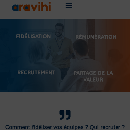
Comment fidéliser vos équipes ? Qui recruter ?