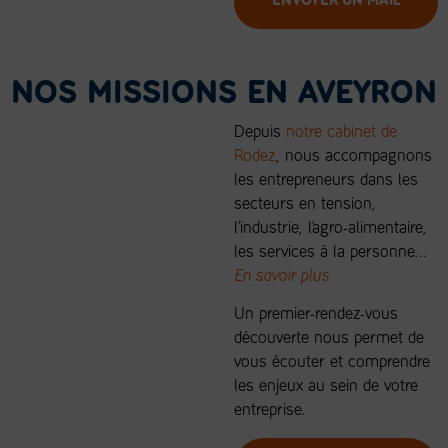
ENVOYER UN MAIL
NOS MISSIONS EN AVEYRON
Depuis
notre cabinet de
Rodez
, nous accompagnons
les entrepreneurs dans les
secteurs en tension,
l’industrie, l’agro-alimentaire,
les services à la personne…
En savoir plus
Un premier-rendez-vous
découverte nous permet de
vous écouter et comprendre
les enjeux au sein de votre
entreprise.