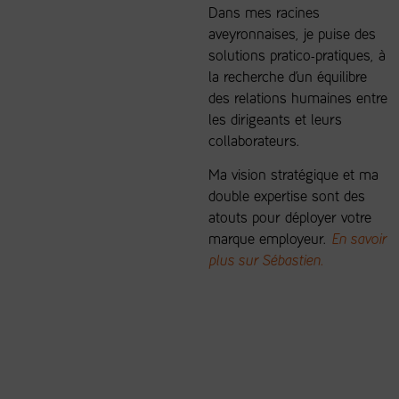
Dans mes racines
aveyronnaises, je puise des
solutions pratico-pratiques, à
la recherche d’un équilibre
des relations humaines entre
les dirigeants et leurs
collaborateurs.
Ma vision stratégique et ma
double expertise sont des
atouts pour déployer votre
marque employeur.
En savoir
plus sur Sébastien.